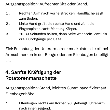
Ausgangsposition: Aufrechter Sitz oder Stand.
Rechten Arm nach vorne strecken, Handfläche zeigt
zum Boden.
Linke Hand greift die rechte Hand und zieht die
Fingerspitzen sanft Richtung Körper.
20–30 Sekunden halten, dann Seite wechseln. Zwei bis
drei Durchgänge pro Seite.
Ziel: Entlastung der Unterarmstreckmuskulatur, die oft bei
Armschmerzen in der Beuge oder am Ellenbogen beteiligt
ist.
4. Sanfte Kräftigung der
Rotatorenmanschette
Ausgangsposition: Stand, leichtes Gummiband fixiert auf
Ellenbogenhöhe.
Ellenbogen rechts am Körper, 90° gebeugt, Unterarm
nach innen zeigend.