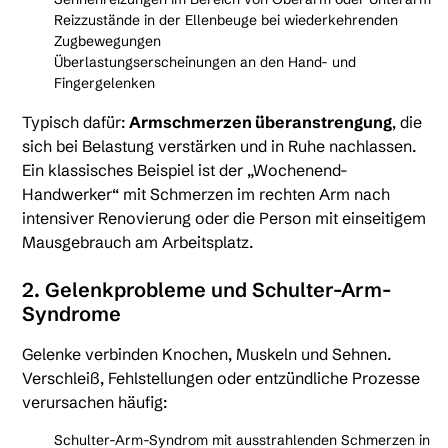
Reizzustände in der Ellenbeuge bei wiederkehrenden
Zugbewegungen
Überlastungserscheinungen an den Hand- und
Fingergelenken
Typisch dafür:
Armschmerzen überanstrengung
, die
sich bei Belastung verstärken und in Ruhe nachlassen.
Ein klassisches Beispiel ist der „Wochenend-
Handwerker“ mit Schmerzen im rechten Arm nach
intensiver Renovierung oder die Person mit einseitigem
Mausgebrauch am Arbeitsplatz.
2. Gelenkprobleme und Schulter-Arm-
Syndrome
Gelenke verbinden Knochen, Muskeln und Sehnen.
Verschleiß, Fehlstellungen oder entzündliche Prozesse
verursachen häufig:
Schulter-Arm-Syndrom mit ausstrahlenden Schmerzen in