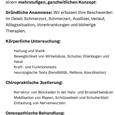
einem
mehrstufigen, ganzheitlichen Konzept
:
Gründliche Anamnese:
Wir erfassen Ihre Beschwerden
im Detail: Schmerzort, Schmerzart, Auslöser, Verlauf,
Alltagssituation, Vorerkrankungen und bisherige
Therapien.
Körperliche Untersuchung:
Haltung und Statik
Beweglichkeit von Wirbelsäule, Schulter, Ellenbogen und
Hand
Kraft- und Funktionstests
neurologische Tests (Sensibilität, Reflexe, Koordination)
Chiropraktische Justierung:
Korrektur von Blockaden in der Hals- und Brustwirbelsäule
Mobilisation von Rippen, Schlüsselbein und Schulterblatt
Entlastung von Nervenwurzeln
Osteopathische Behandlung: