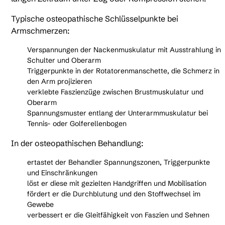
Typische osteopathische Schlüsselpunkte bei
Armschmerzen:
Verspannungen der Nackenmuskulatur mit Ausstrahlung in
Schulter und Oberarm
Triggerpunkte in der Rotatorenmanschette, die Schmerz in
den Arm projizieren
verklebte Faszienzüge zwischen Brustmuskulatur und
Oberarm
Spannungsmuster entlang der Unterarmmuskulatur bei
Tennis- oder Golferellenbogen
In der osteopathischen Behandlung:
ertastet der Behandler Spannungszonen, Triggerpunkte
und Einschränkungen
löst er diese mit gezielten Handgriffen und Mobilisation
fördert er die Durchblutung und den Stoffwechsel im
Gewebe
verbessert er die Gleitfähigkeit von Faszien und Sehnen