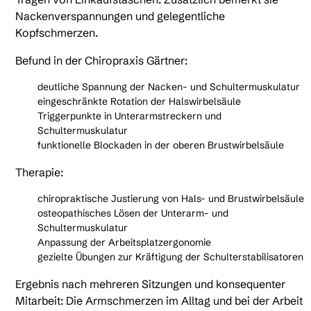
Nackenverspannungen und gelegentliche
Kopfschmerzen.
Befund in der Chiropraxis Gärtner:
deutliche Spannung der Nacken- und Schultermuskulatur
eingeschränkte Rotation der Halswirbelsäule
Triggerpunkte in Unterarmstreckern und
Schultermuskulatur
funktionelle Blockaden in der oberen Brustwirbelsäule
Therapie:
chiropraktische Justierung von Hals- und Brustwirbelsäule
osteopathisches Lösen der Unterarm- und
Schultermuskulatur
Anpassung der Arbeitsplatzergonomie
gezielte Übungen zur Kräftigung der Schulterstabilisatoren
Ergebnis nach mehreren Sitzungen und konsequenter
Mitarbeit: Die Armschmerzen im Alltag und bei der Arbeit