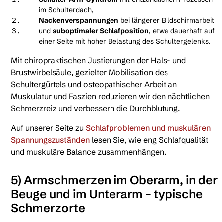
im Schulterdach,
Nackenverspannungen
bei längerer Bildschirmarbeit
und
suboptimaler Schlafposition
, etwa dauerhaft auf
einer Seite mit hoher Belastung des Schultergelenks.
Mit chiropraktischen Justierungen der Hals- und
Brustwirbelsäule, gezielter Mobilisation des
Schultergürtels und osteopathischer Arbeit an
Muskulatur und Faszien reduzieren wir den nächtlichen
Schmerzreiz und verbessern die Durchblutung.
Auf unserer Seite zu
Schlafproblemen und muskulären
Spannungszuständen
lesen Sie, wie eng Schlafqualität
und muskuläre Balance zusammenhängen.
5) Armschmerzen im Oberarm, in der
Beuge und im Unterarm – typische
Schmerzorte