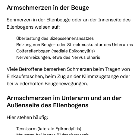
Armschmerzen in der Beuge
Schmerzen in der Ellenbeuge oder an der Innenseite des
Ellenbogens weisen auf:
Überlastung des Bizepssehnenansatzes
Reizung von Beuge- oder Streckmuskulatur des Unterarms
Golferellenbogen (mediale Epikondylitis)
Nervenreizungen, etwa des Nervus ulnaris
Viele Betroffene bemerken Schmerzen beim Tragen von
Einkaufstaschen, beim Zug an der Klimmzugstange oder
bei wiederholten Beugebewegungen.
Armschmerzen im Unterarm und an der
Außenseite des Ellenbogens
Hier stehen häufig:
Tennisarm (laterale Epikondylitis)