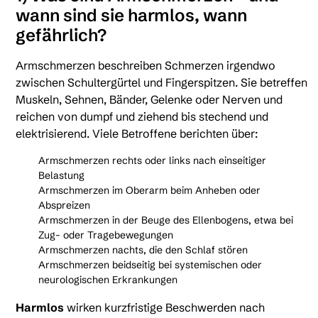
wann sind sie harmlos, wann
gefährlich?
Armschmerzen beschreiben Schmerzen irgendwo
zwischen Schultergürtel und Fingerspitzen. Sie betreffen
Muskeln, Sehnen, Bänder, Gelenke oder Nerven und
reichen von dumpf und ziehend bis stechend und
elektrisierend. Viele Betroffene berichten über:
Armschmerzen rechts oder links nach einseitiger
Belastung
Armschmerzen im Oberarm beim Anheben oder
Abspreizen
Armschmerzen in der Beuge des Ellenbogens, etwa bei
Zug- oder Tragebewegungen
Armschmerzen nachts, die den Schlaf stören
Armschmerzen beidseitig bei systemischen oder
neurologischen Erkrankungen
Harmlos
wirken kurzfristige Beschwerden nach