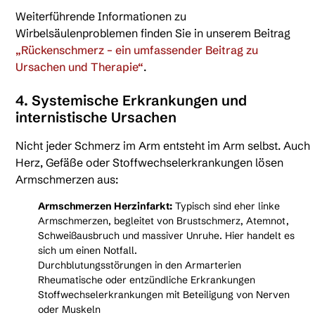
Weiterführende Informationen zu
Wirbelsäulenproblemen finden Sie in unserem Beitrag
„Rückenschmerz – ein umfassender Beitrag zu
Ursachen und Therapie“
.
4. Systemische Erkrankungen und
internistische Ursachen
Nicht jeder Schmerz im Arm entsteht im Arm selbst. Auch
Herz, Gefäße oder Stoffwechselerkrankungen lösen
Armschmerzen aus:
Armschmerzen Herzinfarkt:
Typisch sind eher linke
Armschmerzen, begleitet von Brustschmerz, Atemnot,
Schweißausbruch und massiver Unruhe. Hier handelt es
sich um einen Notfall.
Durchblutungsstörungen in den Armarterien
Rheumatische oder entzündliche Erkrankungen
Stoffwechselerkrankungen mit Beteiligung von Nerven
oder Muskeln