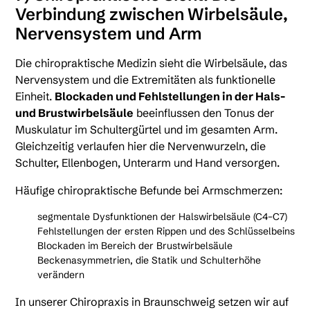
Verbindung zwischen Wirbelsäule,
Nervensystem und Arm
Die chiropraktische Medizin sieht die Wirbelsäule, das
Nervensystem und die Extremitäten als funktionelle
Einheit.
Blockaden und Fehlstellungen in der Hals-
und Brustwirbelsäule
beeinflussen den Tonus der
Muskulatur im Schultergürtel und im gesamten Arm.
Gleichzeitig verlaufen hier die Nervenwurzeln, die
Schulter, Ellenbogen, Unterarm und Hand versorgen.
Häufige chiropraktische Befunde bei Armschmerzen:
segmentale Dysfunktionen der Halswirbelsäule (C4–C7)
Fehlstellungen der ersten Rippen und des Schlüsselbeins
Blockaden im Bereich der Brustwirbelsäule
Beckenasymmetrien, die Statik und Schulterhöhe
verändern
In unserer Chiropraxis in Braunschweig setzen wir auf