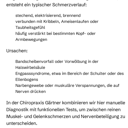
entsteht ein typischer Schmerzverlauf:
stechend, elektrisierend, brennend
verbunden mit Kribbeln, Ameisenlaufen oder
Taubheitsgefühl
häufig verstärkt bei bestimmten Kopf- oder
Armbewegungen
Ursachen:
Bandscheibenvorfall oder Vorwölbung in der
Halswirbelsäule
Engpasssyndrome, etwa im Bereich der Schulter oder des
Ellenbogens
Narbengewebe oder muskuläre Verspannungen, die auf
Nerven drücken
In der Chiropraxis Gärtner kombinieren wir hier manuelle
Diagnostik mit funktionellen Tests, um zwischen reinen
Muskel- und Gelenkschmerzen und Nervenbeteiligung zu
unterscheiden.