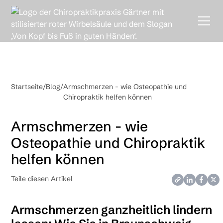
Startseite
/
Blog
/
Armschmerzen - wie Osteopathie und
Chiropraktik helfen können
Armschmerzen - wie
Osteopathie und Chiropraktik
helfen können
Teile diesen Artikel
Armschmerzen ganzheitlich lindern