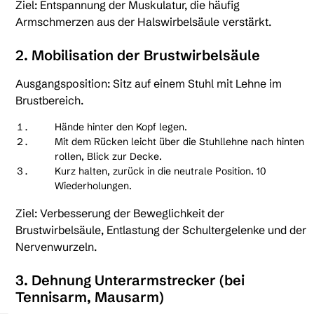
Ziel: Entspannung der Muskulatur, die häufig
Armschmerzen aus der Halswirbelsäule verstärkt.
2. Mobilisation der Brustwirbelsäule
Ausgangsposition: Sitz auf einem Stuhl mit Lehne im
Brustbereich.
Hände hinter den Kopf legen.
Mit dem Rücken leicht über die Stuhllehne nach hinten
rollen, Blick zur Decke.
Kurz halten, zurück in die neutrale Position. 10
Wiederholungen.
Ziel: Verbesserung der Beweglichkeit der
Brustwirbelsäule, Entlastung der Schultergelenke und der
Nervenwurzeln.
3. Dehnung Unterarmstrecker (bei
Tennisarm, Mausarm)