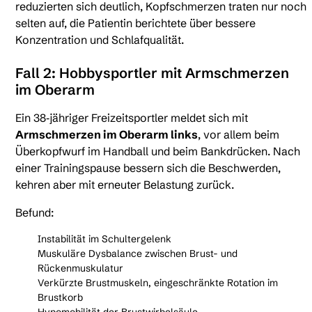
reduzierten sich deutlich, Kopfschmerzen traten nur noch
selten auf, die Patientin berichtete über bessere
Konzentration und Schlafqualität.
Fall 2: Hobbysportler mit Armschmerzen
im Oberarm
Ein 38‑jähriger Freizeitsportler meldet sich mit
Armschmerzen im Oberarm links
, vor allem beim
Überkopfwurf im Handball und beim Bankdrücken. Nach
einer Trainingspause bessern sich die Beschwerden,
kehren aber mit erneuter Belastung zurück.
Befund:
Instabilität im Schultergelenk
Muskuläre Dysbalance zwischen Brust- und
Rückenmuskulatur
Verkürzte Brustmuskeln, eingeschränkte Rotation im
Brustkorb