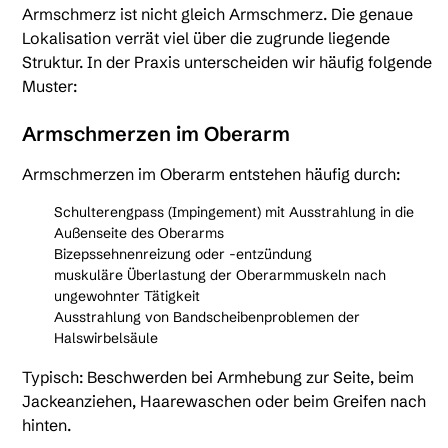
Armschmerz ist nicht gleich Armschmerz. Die genaue
Lokalisation verrät viel über die zugrunde liegende
Struktur. In der Praxis unterscheiden wir häufig folgende
Muster:
Armschmerzen im Oberarm
Armschmerzen im Oberarm entstehen häufig durch:
Schulterengpass (Impingement) mit Ausstrahlung in die
Außenseite des Oberarms
Bizepssehnenreizung oder -entzündung
muskuläre Überlastung der Oberarmmuskeln nach
ungewohnter Tätigkeit
Ausstrahlung von Bandscheibenproblemen der
Halswirbelsäule
Typisch: Beschwerden bei Armhebung zur Seite, beim
Jackeanziehen, Haarewaschen oder beim Greifen nach
hinten.