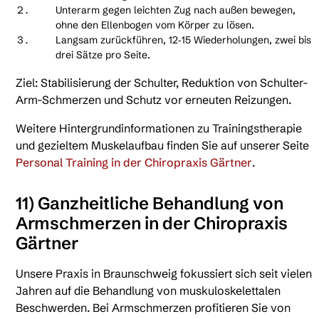
Unterarm gegen leichten Zug nach außen bewegen,
ohne den Ellenbogen vom Körper zu lösen.
Langsam zurückführen, 12‑15 Wiederholungen, zwei bis
drei Sätze pro Seite.
Ziel: Stabilisierung der Schulter, Reduktion von Schulter-
Arm-Schmerzen und Schutz vor erneuten Reizungen.
Weitere Hintergrundinformationen zu Trainingstherapie
und gezieltem Muskelaufbau finden Sie auf unserer Seite
Personal Training in der Chiropraxis Gärtner
.
11) Ganzheitliche Behandlung von
Armschmerzen in der Chiropraxis
Gärtner
Unsere Praxis in Braunschweig fokussiert sich seit vielen
Jahren auf die Behandlung von muskuloskelettalen
Beschwerden. Bei Armschmerzen profitieren Sie von