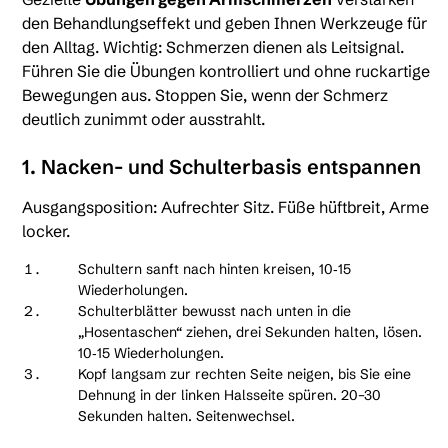
den Behandlungseffekt und geben Ihnen Werkzeuge für
den Alltag. Wichtig: Schmerzen dienen als Leitsignal.
Führen Sie die Übungen kontrolliert und ohne ruckartige
Bewegungen aus. Stoppen Sie, wenn der Schmerz
deutlich zunimmt oder ausstrahlt.
1. Nacken- und Schulterbasis entspannen
Ausgangsposition: Aufrechter Sitz. Füße hüftbreit, Arme
locker.
Schultern sanft nach hinten kreisen, 10‑15
Wiederholungen.
Schulterblätter bewusst nach unten in die
„Hosentaschen“ ziehen, drei Sekunden halten, lösen.
10‑15 Wiederholungen.
Kopf langsam zur rechten Seite neigen, bis Sie eine
Dehnung in der linken Halsseite spüren. 20–30
Sekunden halten. Seitenwechsel.