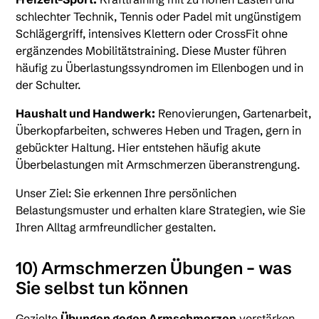
schlechter Technik, Tennis oder Padel mit ungünstigem
Schlägergriff, intensives Klettern oder CrossFit ohne
ergänzendes Mobilitätstraining. Diese Muster führen
häufig zu Überlastungssyndromen im Ellenbogen und in
der Schulter.
Haushalt und Handwerk:
Renovierungen, Gartenarbeit,
Überkopfarbeiten, schweres Heben und Tragen, gern in
gebückter Haltung. Hier entstehen häufig akute
Überbelastungen mit Armschmerzen überanstrengung.
Unser Ziel: Sie erkennen Ihre persönlichen
Belastungsmuster und erhalten klare Strategien, wie Sie
Ihren Alltag armfreundlicher gestalten.
10) Armschmerzen Übungen – was
Sie selbst tun können
Gezielte
Übungen gegen Armschmerzen
verstärken