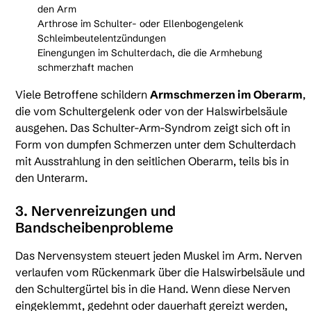
den Arm
Arthrose im Schulter- oder Ellenbogengelenk
Schleimbeutelentzündungen
Einengungen im Schulterdach, die die Armhebung
schmerzhaft machen
Viele Betroffene schildern
Armschmerzen im Oberarm
,
die vom Schultergelenk oder von der Halswirbelsäule
ausgehen. Das Schulter-Arm-Syndrom zeigt sich oft in
Form von dumpfen Schmerzen unter dem Schulterdach
mit Ausstrahlung in den seitlichen Oberarm, teils bis in
den Unterarm.
3. Nervenreizungen und
Bandscheibenprobleme
Das Nervensystem steuert jeden Muskel im Arm. Nerven
verlaufen vom Rückenmark über die Halswirbelsäule und
den Schultergürtel bis in die Hand. Wenn diese Nerven
eingeklemmt, gedehnt oder dauerhaft gereizt werden,