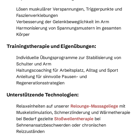
Lösen muskulärer Verspannungen, Triggerpunkte und
Faszienverklebungen
Verbesserung der Gelenkbeweglichkeit im Arm
Harmonisierung von Spannungsmustern im gesamten
Körper
Trainingstherapie und Eigenübungen:
Individuelle Übungsprogramme zur Stabilisierung von
Schulter und Arm
Haltungscoaching für Arbeitsplatz, Alltag und Sport
Anleitung für sinnvolle Pausen- und
Regenerationsstrategien
Unterstützende Technologien:
Relaxeinheiten auf unserer
Relounge-Massageliege
mit
Muskelstimulation, Schmerzlinderung und Wärmetherapie
bei Bedarf gezielte
Stoßwellentherapie
bei
Sehnenansatzbeschwerden oder chronischen
Reizzuständen