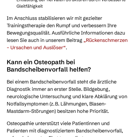
Gleitfähigkeit
Im Anschluss stabilisieren wir mit gezielter
Trainingstherapie den Rumpf und verbessern Ihre
Bewegungsqualität. Ausführliche Informationen dazu
lesen Sie auch in unserem Beitrag
„Rückenschmerzen
– Ursachen und Auslöser“
.
Kann ein Osteopath bei
Bandscheibenvorfall helfen?
Bei einem Bandscheibenvorfall steht die ärztliche
Diagnostik immer an erster Stelle. Bildgebung,
neurologische Untersuchung und klare Abklärung von
Notfallsymptomen (z. B. Lähmungen, Blasen-
Mastdarm-Störungen) besitzen hohe Priorität.
Osteopathie unterstützt viele Patientinnen und
Patienten mit diagnostiziertem Bandscheibenvorfall,