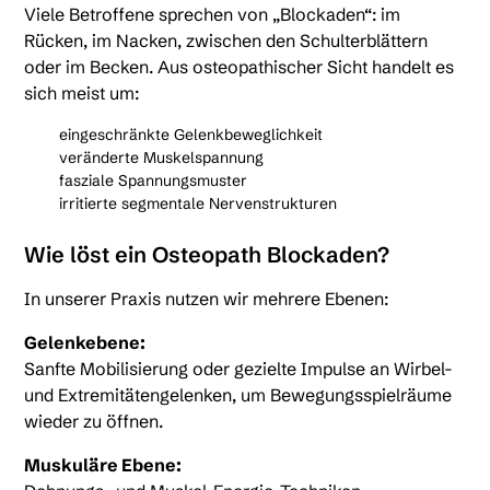
Viele Betroffene sprechen von „Blockaden“: im
Rücken, im Nacken, zwischen den Schulterblättern
oder im Becken. Aus osteopathischer Sicht handelt es
sich meist um:
eingeschränkte Gelenkbeweglichkeit
veränderte Muskelspannung
fasziale Spannungsmuster
irritierte segmentale Nervenstrukturen
Wie löst ein Osteopath Blockaden?
In unserer Praxis nutzen wir mehrere Ebenen:
Gelenkebene:
Sanfte Mobilisierung oder gezielte Impulse an Wirbel-
und Extremitätengelenken, um Bewegungsspielräume
wieder zu öffnen.
Muskuläre Ebene: