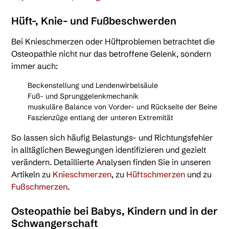
Hüft-, Knie- und Fußbeschwerden
Bei Knieschmerzen oder Hüftproblemen betrachtet die
Osteopathie nicht nur das betroffene Gelenk, sondern
immer auch:
Beckenstellung und Lendenwirbelsäule
Fuß- und Sprunggelenkmechanik
muskuläre Balance von Vorder- und Rückseite der Beine
Faszienzüge entlang der unteren Extremität
So lassen sich häufig Belastungs- und Richtungsfehler
in alltäglichen Bewegungen identifizieren und gezielt
verändern. Detaillierte Analysen finden Sie in unseren
Artikeln zu
Knieschmerzen
, zu
Hüftschmerzen
und zu
Fußschmerzen
.
Osteopathie bei Babys, Kindern und in der
Schwangerschaft