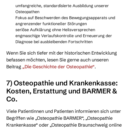
umfangreiche, standardisierte Ausbildung unserer
Osteopathen
Fokus auf Beschwerden des Bewegungsapparats und
angrenzender funktioneller Störungen
seriöse Aufklärung ohne Heilsversprechen
engmaschige Verlaufskontrolle und Erneuerung der
Diagnose bei ausbleibenden Fortschritten
Wenn Sie sich tiefer mit der historischen Entwicklung
befassen möchten, lesen Sie gerne auch unseren
Beitrag
„Die Geschichte der Osteopathie“
.
7) Osteopathie und Krankenkasse:
Kosten, Erstattung und BARMER &
Co.
Viele Patientinnen und Patienten informieren sich unter
Begriffen wie „Osteopathie BARMER“, „Osteopathie
Krankenkasse“ oder „Osteopathie Braunschweig online