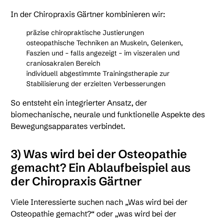
In der Chiropraxis Gärtner kombinieren wir:
präzise chiropraktische Justierungen
osteopathische Techniken an Muskeln, Gelenken,
Faszien und – falls angezeigt – im viszeralen und
craniosakralen Bereich
individuell abgestimmte Trainingstherapie zur
Stabilisierung der erzielten Verbesserungen
So entsteht ein integrierter Ansatz, der
biomechanische, neurale und funktionelle Aspekte des
Bewegungsapparates verbindet.
3) Was wird bei der Osteopathie
gemacht? Ein Ablaufbeispiel aus
der Chiropraxis Gärtner
Viele Interessierte suchen nach „Was wird bei der
Osteopathie gemacht?“ oder „was wird bei der