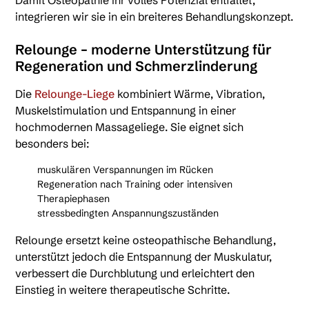
Damit Osteopathie ihr volles Potenzial entfaltet,
integrieren wir sie in ein breiteres Behandlungskonzept.
Relounge – moderne Unterstützung für
Regeneration und Schmerzlinderung
Die
Relounge-Liege
kombiniert Wärme, Vibration,
Muskelstimulation und Entspannung in einer
hochmodernen Massageliege. Sie eignet sich
besonders bei:
muskulären Verspannungen im Rücken
Regeneration nach Training oder intensiven
Therapiephasen
stressbedingten Anspannungszuständen
Relounge ersetzt keine osteopathische Behandlung,
unterstützt jedoch die Entspannung der Muskulatur,
verbessert die Durchblutung und erleichtert den
Einstieg in weitere therapeutische Schritte.