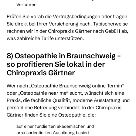
Verfahren
Prüfen Sie vorab die Vertragsbedingungen oder fragen
Sie direkt bei Ihrer Versicherung nach. Typischerweise
rechnen wir in der Chiropraxis Gärtner nach GebüH ab,
was zahlreiche Tarife unterstützen.
8) Osteopathie in Braunschweig –
so profitieren Sie lokal in der
Chiropraxis Gärtner
Wer nach „Osteopathie Braunschweig online Termin“
oder „Osteopathie near me“ sucht, wünscht sich eine
Praxis, die fachliche Qualität, moderne Ausstattung und
persönliche Betreuung verbindet. In der Chiropraxis
Gärtner finden Sie eine Osteopathie, die:
auf einer fundierten akademischen und
praxisorientierten Ausbildung basiert