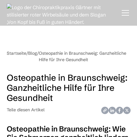
Startseite
/
Blog
/
Osteopathie in Braunschweig: Ganzheitliche
Hilfe für Ihre Gesundheit
Osteopathie in Braunschweig:
Ganzheitliche Hilfe für Ihre
Gesundheit
Teile diesen Artikel
Osteopathie in Braunschweig: Wie