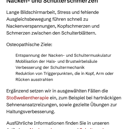
Nacken- und Schulterschmerzen
Lange Bildschirmarbeit, Stress und fehlende
Ausgleichsbewegung führen schnell zu
Nackenverspannungen, Kopfschmerzen und
Schmerzen zwischen den Schulterblättern.
Osteopathische Ziele:
Entspannung der Nacken- und Schultermuskulatur
Mobilisation der Hals- und Brustwirbelsäule
Verbesserung der Schultermechanik
Reduktion von Triggerpunkten, die in Kopf, Arm oder
Rücken ausstrahlen
Ergänzend setzen wir in ausgewählten Fällen die
Stoßwellentherapie
ein, zum Beispiel bei hartnäckigen
Sehnenansatzreizungen, sowie gezielte Übungen zur
Haltungsverbesserung.
Ausführliche Informationen finden Sie in unseren