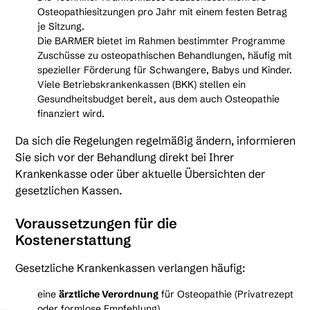
Osteopathiesitzungen pro Jahr mit einem festen Betrag
je Sitzung.
Die BARMER bietet im Rahmen bestimmter Programme
Zuschüsse zu osteopathischen Behandlungen, häufig mit
spezieller Förderung für Schwangere, Babys und Kinder.
Viele Betriebskrankenkassen (BKK) stellen ein
Gesundheitsbudget bereit, aus dem auch Osteopathie
finanziert wird.
Da sich die Regelungen regelmäßig ändern, informieren
Sie sich vor der Behandlung direkt bei Ihrer
Krankenkasse oder über aktuelle Übersichten der
gesetzlichen Kassen.
Voraussetzungen für die
Kostenerstattung
Gesetzliche Krankenkassen verlangen häufig:
eine
ärztliche Verordnung
für Osteopathie (Privatrezept
oder formlose Empfehlung)