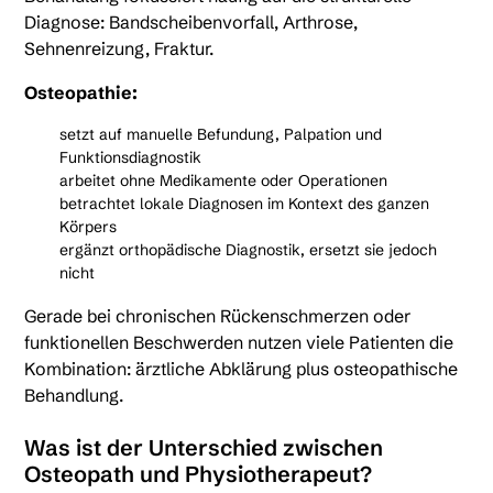
Diagnose: Bandscheibenvorfall, Arthrose,
Sehnenreizung, Fraktur.
Osteopathie:
setzt auf manuelle Befundung, Palpation und
Funktionsdiagnostik
arbeitet ohne Medikamente oder Operationen
betrachtet lokale Diagnosen im Kontext des ganzen
Körpers
ergänzt orthopädische Diagnostik, ersetzt sie jedoch
nicht
Gerade bei chronischen Rückenschmerzen oder
funktionellen Beschwerden nutzen viele Patienten die
Kombination: ärztliche Abklärung plus osteopathische
Behandlung.
Was ist der Unterschied zwischen
Osteopath und Physiotherapeut?