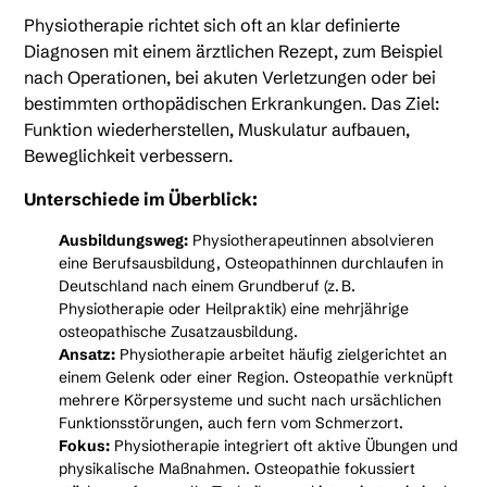
Physiotherapie richtet sich oft an klar definierte
Diagnosen mit einem ärztlichen Rezept, zum Beispiel
nach Operationen, bei akuten Verletzungen oder bei
bestimmten orthopädischen Erkrankungen. Das Ziel:
Funktion wiederherstellen, Muskulatur aufbauen,
Beweglichkeit verbessern.
Unterschiede im Überblick:
Ausbildungsweg:
Physiotherapeutinnen absolvieren
eine Berufsausbildung, Osteopathinnen durchlaufen in
Deutschland nach einem Grundberuf (z. B.
Physiotherapie oder Heilpraktik) eine mehrjährige
osteopathische Zusatzausbildung.
Ansatz:
Physiotherapie arbeitet häufig zielgerichtet an
einem Gelenk oder einer Region. Osteopathie verknüpft
mehrere Körpersysteme und sucht nach ursächlichen
Funktionsstörungen, auch fern vom Schmerzort.
Fokus:
Physiotherapie integriert oft aktive Übungen und
physikalische Maßnahmen. Osteopathie fokussiert