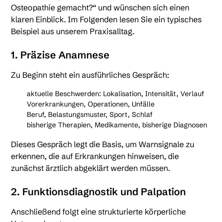
Osteopathie gemacht?“ und wünschen sich einen
klaren Einblick. Im Folgenden lesen Sie ein typisches
Beispiel aus unserem Praxisalltag.
1. Präzise Anamnese
Zu Beginn steht ein ausführliches Gespräch:
aktuelle Beschwerden: Lokalisation, Intensität, Verlauf
Vorerkrankungen, Operationen, Unfälle
Beruf, Belastungsmuster, Sport, Schlaf
bisherige Therapien, Medikamente, bisherige Diagnosen
Dieses Gespräch legt die Basis, um Warnsignale zu
erkennen, die auf Erkrankungen hinweisen, die
zunächst ärztlich abgeklärt werden müssen.
2. Funktionsdiagnostik und Palpation
Anschließend folgt eine strukturierte körperliche