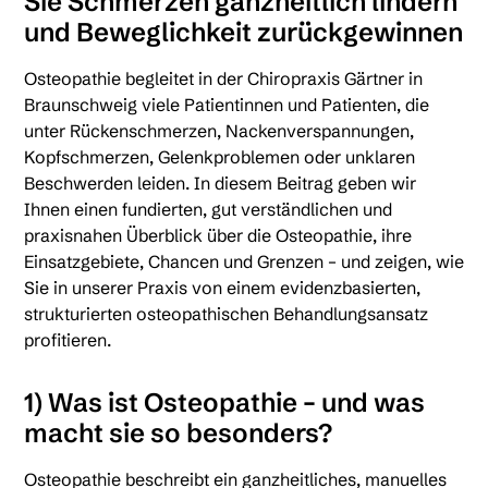
Sie Schmerzen ganzheitlich lindern
und Beweglichkeit zurückgewinnen
Osteopathie begleitet in der Chiropraxis Gärtner in
Braunschweig viele Patientinnen und Patienten, die
unter Rückenschmerzen, Nackenverspannungen,
Kopfschmerzen, Gelenkproblemen oder unklaren
Beschwerden leiden. In diesem Beitrag geben wir
Ihnen einen fundierten, gut verständlichen und
praxisnahen Überblick über die Osteopathie, ihre
Einsatzgebiete, Chancen und Grenzen – und zeigen, wie
Sie in unserer Praxis von einem evidenzbasierten,
strukturierten osteopathischen Behandlungsansatz
profitieren.
1) Was ist Osteopathie – und was
macht sie so besonders?
Osteopathie beschreibt ein ganzheitliches, manuelles