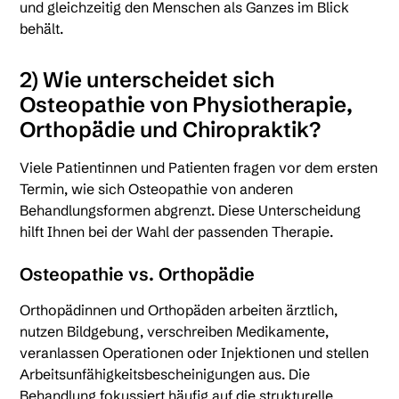
und gleichzeitig den Menschen als Ganzes im Blick
behält.
2) Wie unterscheidet sich
Osteopathie von Physiotherapie,
Orthopädie und Chiropraktik?
Viele Patientinnen und Patienten fragen vor dem ersten
Termin, wie sich Osteopathie von anderen
Behandlungsformen abgrenzt. Diese Unterscheidung
hilft Ihnen bei der Wahl der passenden Therapie.
Osteopathie vs. Orthopädie
Orthopädinnen und Orthopäden arbeiten ärztlich,
nutzen Bildgebung, verschreiben Medikamente,
veranlassen Operationen oder Injektionen und stellen
Arbeitsunfähigkeitsbescheinigungen aus. Die
Behandlung fokussiert häufig auf die strukturelle