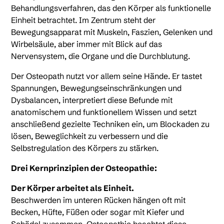
Behandlungsverfahren, das den Körper als funktionelle
Einheit betrachtet. Im Zentrum steht der
Bewegungsapparat mit Muskeln, Faszien, Gelenken und
Wirbelsäule, aber immer mit Blick auf das
Nervensystem, die Organe und die Durchblutung.
Der Osteopath nutzt vor allem seine Hände. Er tastet
Spannungen, Bewegungseinschränkungen und
Dysbalancen, interpretiert diese Befunde mit
anatomischem und funktionellem Wissen und setzt
anschließend gezielte Techniken ein, um Blockaden zu
lösen, Beweglichkeit zu verbessern und die
Selbstregulation des Körpers zu stärken.
Drei Kernprinzipien der Osteopathie:
Der Körper arbeitet als Einheit.
Beschwerden im unteren Rücken hängen oft mit
Becken, Hüfte, Füßen oder sogar mit Kiefer und