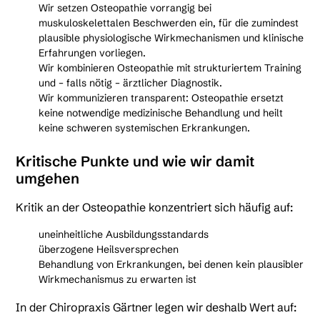
Wir setzen Osteopathie vorrangig bei
muskuloskelettalen Beschwerden ein, für die zumindest
plausible physiologische Wirkmechanismen und klinische
Erfahrungen vorliegen.
Wir kombinieren Osteopathie mit strukturiertem Training
und – falls nötig – ärztlicher Diagnostik.
Wir kommunizieren transparent: Osteopathie ersetzt
keine notwendige medizinische Behandlung und heilt
keine schweren systemischen Erkrankungen.
Kritische Punkte und wie wir damit
umgehen
Kritik an der Osteopathie konzentriert sich häufig auf:
uneinheitliche Ausbildungsstandards
überzogene Heilsversprechen
Behandlung von Erkrankungen, bei denen kein plausibler
Wirkmechanismus zu erwarten ist
In der Chiropraxis Gärtner legen wir deshalb Wert auf: