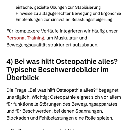
einfache, gezielte Übungen zur Stabilisierung
Hinweise zu alltagsgerechter Bewegung und Ergonomie
Empfehlungen zur sinnvollen Belastungssteigerung
Für komplexere Verläufe integrieren wir häufig unser
Personal Training
, um Muskulatur und
Bewegungsqualität strukturiert aufzubauen.
4) Bei was hilft Osteopathie alles?
Typische Beschwerdebilder im
Überblick
Die Frage „Bei was hilft Osteopathie alles?“ begegnet
uns täglich. Wichtig: Osteopathie eignet sich vor allem
für funktionelle Störungen des Bewegungsapparates
und für Beschwerden, bei denen Spannungen,
Blockaden und Fehlbelastungen eine Rolle spielen.