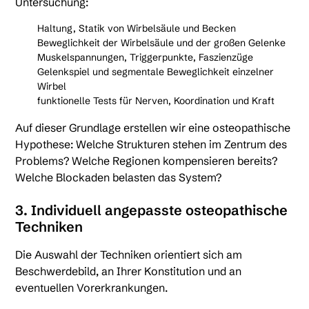
Untersuchung:
Haltung, Statik von Wirbelsäule und Becken
Beweglichkeit der Wirbelsäule und der großen Gelenke
Muskelspannungen, Triggerpunkte, Faszienzüge
Gelenkspiel und segmentale Beweglichkeit einzelner
Wirbel
funktionelle Tests für Nerven, Koordination und Kraft
Auf dieser Grundlage erstellen wir eine osteopathische
Hypothese: Welche Strukturen stehen im Zentrum des
Problems? Welche Regionen kompensieren bereits?
Welche Blockaden belasten das System?
3. Individuell angepasste osteopathische
Techniken
Die Auswahl der Techniken orientiert sich am
Beschwerdebild, an Ihrer Konstitution und an
eventuellen Vorerkrankungen.