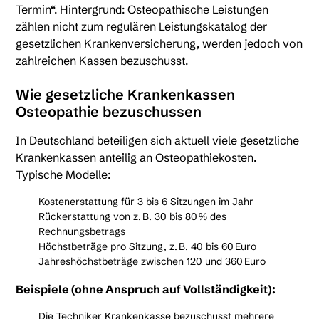
Termin“. Hintergrund: Osteopathische Leistungen
zählen nicht zum regulären Leistungskatalog der
gesetzlichen Krankenversicherung, werden jedoch von
zahlreichen Kassen bezuschusst.
Wie gesetzliche Krankenkassen
Osteopathie bezuschussen
In Deutschland beteiligen sich aktuell viele gesetzliche
Krankenkassen anteilig an Osteopathiekosten.
Typische Modelle:
Kostenerstattung für 3 bis 6 Sitzungen im Jahr
Rückerstattung von z. B. 30 bis 80 % des
Rechnungsbetrags
Höchstbeträge pro Sitzung, z. B. 40 bis 60 Euro
Jahreshöchstbeträge zwischen 120 und 360 Euro
Beispiele (ohne Anspruch auf Vollständigkeit):
Die Techniker Krankenkasse bezuschusst mehrere