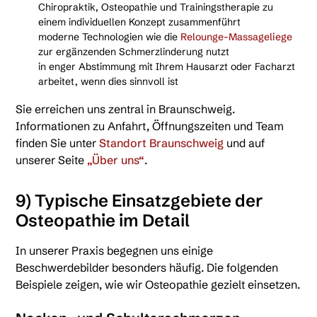
Chiropraktik, Osteopathie und Trainingstherapie zu
einem individuellen Konzept zusammenführt
moderne Technologien wie die
Relounge-Massageliege
zur ergänzenden Schmerzlinderung nutzt
in enger Abstimmung mit Ihrem Hausarzt oder Facharzt
arbeitet, wenn dies sinnvoll ist
Sie erreichen uns zentral in Braunschweig.
Informationen zu Anfahrt, Öffnungszeiten und Team
finden Sie unter
Standort Braunschweig
und auf
unserer Seite
„Über uns“
.
9) Typische Einsatzgebiete der
Osteopathie im Detail
In unserer Praxis begegnen uns einige
Beschwerdebilder besonders häufig. Die folgenden
Beispiele zeigen, wie wir Osteopathie gezielt einsetzen.