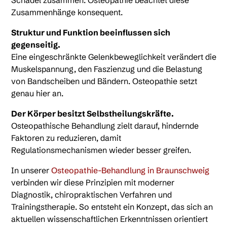
Schädel zusammen. Osteopathie beachtet diese
Zusammenhänge konsequent.
Struktur und Funktion beeinflussen sich
gegenseitig.
Eine eingeschränkte Gelenkbeweglichkeit verändert die
Muskelspannung, den Faszienzug und die Belastung
von Bandscheiben und Bändern. Osteopathie setzt
genau hier an.
Der Körper besitzt Selbstheilungskräfte.
Osteopathische Behandlung zielt darauf, hindernde
Faktoren zu reduzieren, damit
Regulationsmechanismen wieder besser greifen.
In unserer
Osteopathie-Behandlung in Braunschweig
verbinden wir diese Prinzipien mit moderner
Diagnostik, chiropraktischen Verfahren und
Trainingstherapie. So entsteht ein Konzept, das sich an
aktuellen wissenschaftlichen Erkenntnissen orientiert