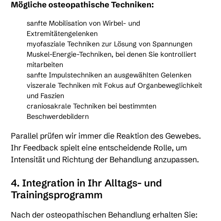
Mögliche osteopathische Techniken:
sanfte Mobilisation von Wirbel- und
Extremitätengelenken
myofasziale Techniken zur Lösung von Spannungen
Muskel-Energie-Techniken, bei denen Sie kontrolliert
mitarbeiten
sanfte Impulstechniken an ausgewählten Gelenken
viszerale Techniken mit Fokus auf Organbeweglichkeit
und Faszien
craniosakrale Techniken bei bestimmten
Beschwerdebildern
Parallel prüfen wir immer die Reaktion des Gewebes.
Ihr Feedback spielt eine entscheidende Rolle, um
Intensität und Richtung der Behandlung anzupassen.
4. Integration in Ihr Alltags- und
Trainingsprogramm
Nach der osteopathischen Behandlung erhalten Sie: