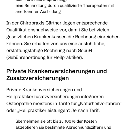
eine Behandlung durch qualifizierte Therapeuten mit
anerkannter Ausbildung
In der Chiropraxis Gärtner liegen entsprechende
Qualifikationsnachweise vor, damit Sie bei vielen
gesetzlichen Krankenkassen die Rechnung einreichen
können. Sie erhalten von uns eine ausführliche,
erstattungsfähige Rechnung nach GebüH
(Gebührenordnung für Heilpraktiker).
Private Krankenversicherungen und
Zusatzversicherungen
Private Krankenversicherungen und
Heilpraktikerzusatzversicherungen integrieren
Osteopathie meistens in Tarife für „Naturheilverfahren“
oder „Heilpraktikerleistungen“. Je nach Tarif:
übernehmen sie oft bis zu 100 % der Kosten
akzeptieren sie bestimmte Abrechnungsziffern und