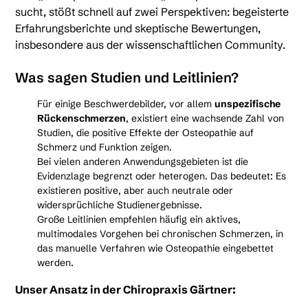
sucht, stößt schnell auf zwei Perspektiven: begeisterte
Erfahrungsberichte und skeptische Bewertungen,
insbesondere aus der wissenschaftlichen Community.
Was sagen Studien und Leitlinien?
Für einige Beschwerdebilder, vor allem
unspezifische
Rückenschmerzen
, existiert eine wachsende Zahl von
Studien, die positive Effekte der Osteopathie auf
Schmerz und Funktion zeigen.
Bei vielen anderen Anwendungsgebieten ist die
Evidenzlage begrenzt oder heterogen. Das bedeutet: Es
existieren positive, aber auch neutrale oder
widersprüchliche Studienergebnisse.
Große Leitlinien empfehlen häufig ein aktives,
multimodales Vorgehen bei chronischen Schmerzen, in
das manuelle Verfahren wie Osteopathie eingebettet
werden.
Unser Ansatz in der Chiropraxis Gärtner: