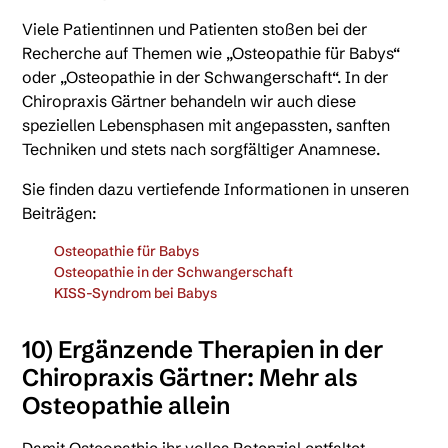
Viele Patientinnen und Patienten stoßen bei der
Recherche auf Themen wie „Osteopathie für Babys“
oder „Osteopathie in der Schwangerschaft“. In der
Chiropraxis Gärtner behandeln wir auch diese
speziellen Lebensphasen mit angepassten, sanften
Techniken und stets nach sorgfältiger Anamnese.
Sie finden dazu vertiefende Informationen in unseren
Beiträgen:
Osteopathie für Babys
Osteopathie in der Schwangerschaft
KISS-Syndrom bei Babys
10) Ergänzende Therapien in der
Chiropraxis Gärtner: Mehr als
Osteopathie allein