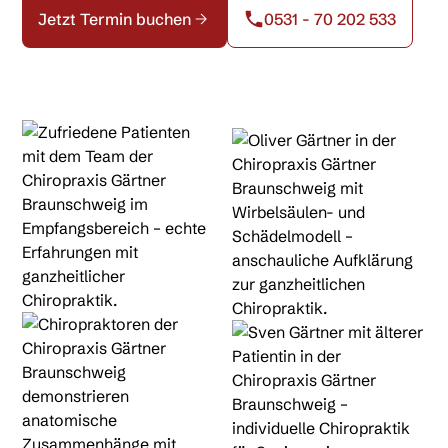
Jetzt Termin buchen
0531 - 70 202 533