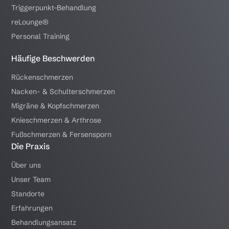
Triggerpunkt-Behandlung
reLounge®
Personal Training
Häufige Beschwerden
Rückenschmerzen
Nacken- & Schulterschmerzen
Migräne & Kopfschmerzen
Knieschmerzen & Arthrose
Fußschmerzen & Fersensporn
Die Praxis
Über uns
Unser Team
Standorte
Erfahrungen
Behandlungsansatz