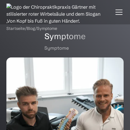
Startseite
/
Blog
/
Symptome
Symptome
Symptome