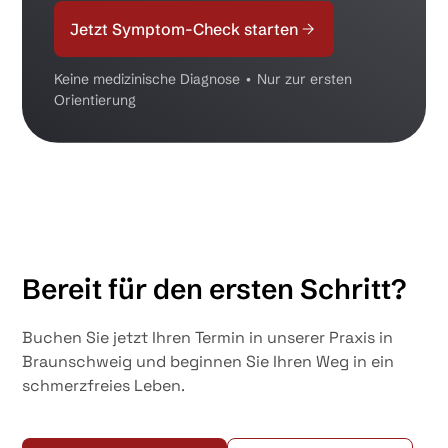
Jetzt Symptom-Check starten
Keine medizinische Diagnose • Nur zur ersten
Orientierung
Bereit für den ersten Schritt?
Buchen Sie jetzt Ihren Termin in unserer Praxis in
Braunschweig und beginnen Sie Ihren Weg in ein
schmerzfreies Leben.