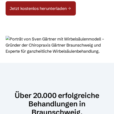
Jetzt kostenlos herunterladen
Über 20.000 erfolgreiche
Behandlungen in
Braunschweig.