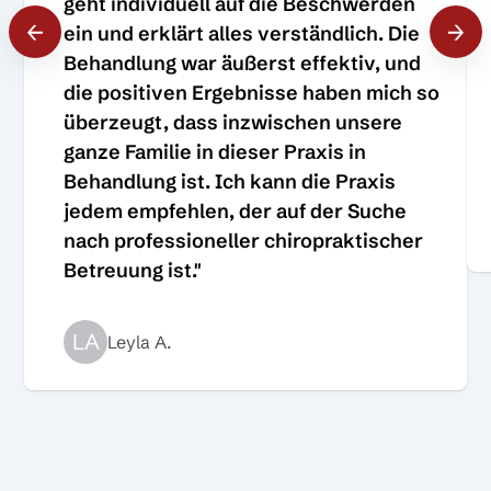
geht individuell auf die Beschwerden
ein und erklärt alles verständlich. Die
Behandlung war äußerst effektiv, und
die positiven Ergebnisse haben mich so
überzeugt, dass inzwischen unsere
ganze Familie in dieser Praxis in
Behandlung ist. Ich kann die Praxis
jedem empfehlen, der auf der Suche
nach professioneller chiropraktischer
Betreuung ist."
LA
Leyla A.