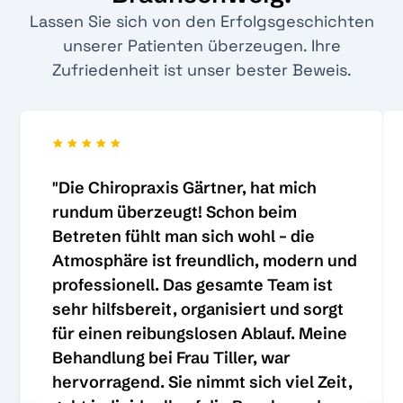
Lassen Sie sich von den Erfolgsgeschichten
unserer Patienten überzeugen. Ihre
Zufriedenheit ist unser bester Beweis.
"Die Chiropraxis Gärtner, hat mich
rundum überzeugt! Schon beim
Betreten fühlt man sich wohl – die
Atmosphäre ist freundlich, modern und
professionell. Das gesamte Team ist
sehr hilfsbereit, organisiert und sorgt
für einen reibungslosen Ablauf. Meine
Behandlung bei Frau Tiller, war
hervorragend. Sie nimmt sich viel Zeit,