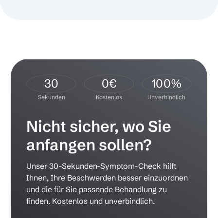
30
0€
100
%
Sekunden
Kostenlos
Unverbindlich
Nicht sicher, wo Sie
anfangen sollen?
Unser 30-Sekunden-Symptom-Check hilft
Ihnen, Ihre Beschwerden besser einzuordnen
und die für Sie passende Behandlung zu
finden. Kostenlos und unverbindlich.